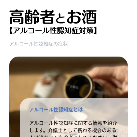
アルコール性認知症の症状
アルコール性認知症とは
アルコール性認知症に関する情報を紹介
します。介護士として携わる機会のある