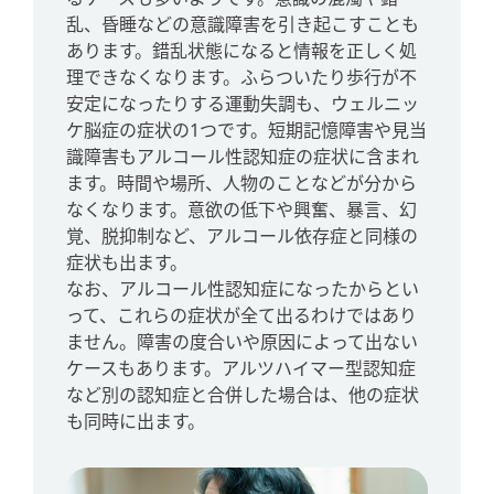
乱、昏睡などの意識障害を引き起こすことも
あります。錯乱状態になると情報を正しく処
理できなくなります。ふらついたり歩行が不
安定になったりする運動失調も、ウェルニッ
ケ脳症の症状の1つです。短期記憶障害や見当
識障害もアルコール性認知症の症状に含まれ
ます。時間や場所、人物のことなどが分から
なくなります。意欲の低下や興奮、暴言、幻
覚、脱抑制など、アルコール依存症と同様の
症状も出ます。
なお、アルコール性認知症になったからとい
って、これらの症状が全て出るわけではあり
ません。障害の度合いや原因によって出ない
ケースもあります。アルツハイマー型認知症
など別の認知症と合併した場合は、他の症状
も同時に出ます。