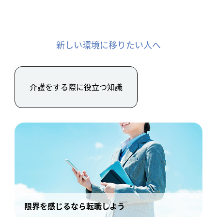
新しい環境に移りたい人へ
介護をする際に役立つ知識
限界を感じるなら転職しよう