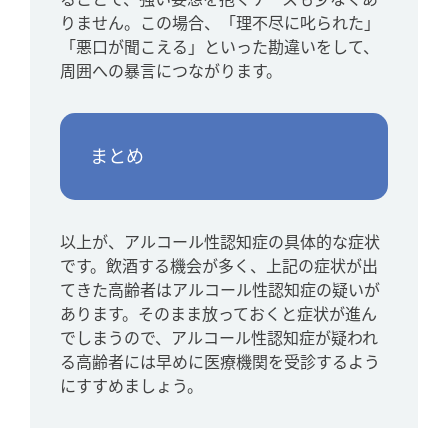
りません。この場合、「理不尽に叱られた」
「悪口が聞こえる」といった勘違いをして、
周囲への暴言につながります。
まとめ
以上が、アルコール性認知症の具体的な症状
です。飲酒する機会が多く、上記の症状が出
てきた高齢者はアルコール性認知症の疑いが
あります。そのまま放っておくと症状が進ん
でしまうので、アルコール性認知症が疑われ
る高齢者には早めに医療機関を受診するよう
にすすめましょう。