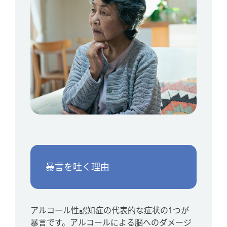
暴言を吐く理由
アルコール性認知症の代表的な症状の1つが
暴言です。アルコールによる脳へのダメージ