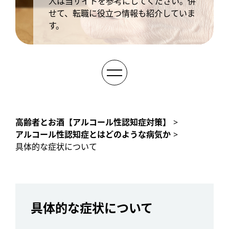
人は当サイトを参考にしてください。併
せて、転職に役立つ情報も紹介していま
す。
サイトポリシー
高齢者とお酒【アルコール性認知症対策】
>
アルコール性認知症とはどのような病気か
>
高齢者とアルコールの関係
具体的な症状について
アルコール性認知症とはどのような病気か
介護をする際に役立つ知識
具体的な症状について